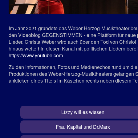
Im Jahr 2021 gründete das Weber-Herzog-Musiktheater bei
den Videoblog GEGENSTIMMEN - eine Plattform für neue p
Lieder. Christa Weber wird auch über den Tod von Christof
hinaus weiterhin diesen Kanal mit politischen Liedern bere
https://www.youtube.com
Zu den Informationen, Fotos und Medienechos rund um die
Produktionen des Weber-Herzog-Musiktheaters gelangen S
anklicken eines Titels im Kästchen rechts neben diesem Te
Lizzy will es wissen
Frau Kapital und Dr.Marx