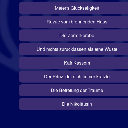
Meier's Glückseligkeit
Revue vom brennenden Haus
Die Zerreißprobe
Und nichts zurücklassen als eine Wüste
Kafr Kassem
Der Prinz, der sich immer kratzte
Die Befreiung der Träume
Die Nikoläusin