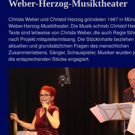
Weber-Herzog-Musiktheater
Christa Weber und Christof Herzog gründeten 1987 in Mün
Weber-Herzog-Musiktheater. Die Musik schrieb Christof Her
Texte sind teilweise von Christa Weber, die auch Regie führ
nach Projekt mitspielte/mitsang. Die Stückinhalte beziehen
aktuellen und grundsätzlichen Fragen des menschlichen
Zusammenlebens. Sänger, Schauspieler, Musiker wurden je
die entsprechenden Stücke engagiert.