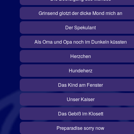
Grinsend glotzt der dicke Mond mich an
Der Spekulant
Als Oma und Opa noch im Dunkeln küssten
Herzchen
Hundeherz
Das Kind am Fenster
Unser Kaiser
Das Gebiß im Klosett
Preparadise sorry now