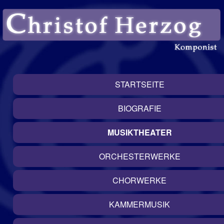
STARTSEITE
BIOGRAFIE
MUSIKTHEATER
ORCHESTERWERKE
CHORWERKE
KAMMERMUSIK