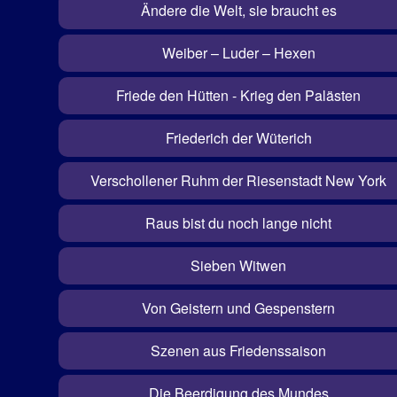
Ändere die Welt, sie braucht es
Weiber – Luder – Hexen
Friede den Hütten - Krieg den Palästen
Friederich der Wüterich
Verschollener Ruhm der Riesenstadt New York
Raus bist du noch lange nicht
Sieben Witwen
Von Geistern und Gespenstern
Szenen aus Friedenssaison
Die Beerdigung des Mundes